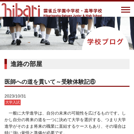
進路の部屋
医師への道を貫いて～受験体験記⑥
2023/10/31
大学入試
一般に大学進学は、自分の未来の可能性を広げるものです。し
かし自分の将来の道を一つに決めて大学を選択する、つまり大学
進学がそのまま将来の職業に直結するケースもあり、その場合は
特に強い覚悟と準備が必要です。