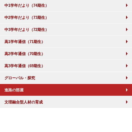
中1学年だより（74期生）
中2学年だより（73期生）
中3学年だより（72期生）
高1学年通信（71期生）
高2学年通信（70期生）
高3学年通信（69期生）
グローバル・探究
進路の部屋
文理融合型人材の育成