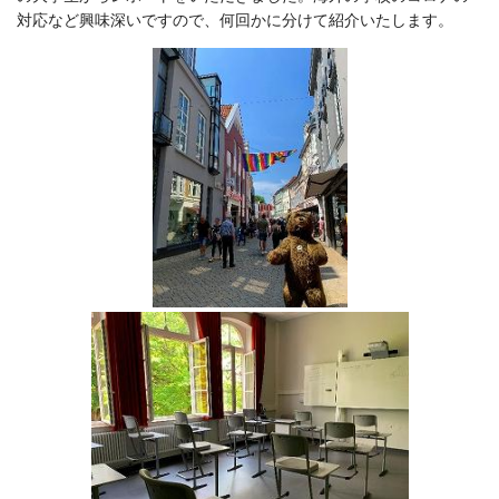
対応など興味深いですので、何回かに分けて紹介いたします。