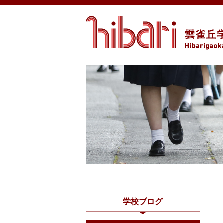
学校ブログ