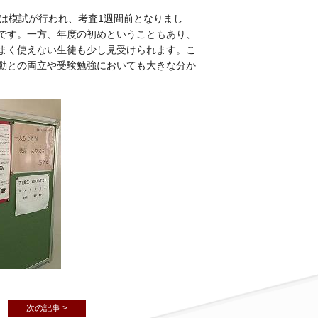
は模試が行われ、考査1週間前となりまし
です。一方、年度の初めということもあり、
まく使えない生徒も少し見受けられます。こ
動との両立や受験勉強においても大きな分か
次の記事 >