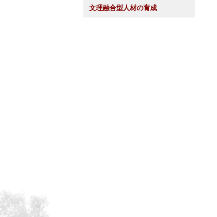
文理融合型人材の育成