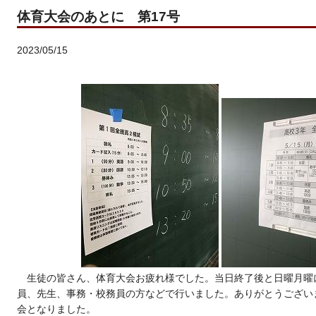
体育大会のあとに 第17号
2023/05/15
生徒の皆さん、体育大会お疲れ様でした。当日終了後と日曜月曜
員、先生、事務・校務員の方などで行いました。ありがとうござい
会となりました。