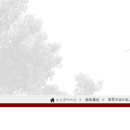
体育大会のあ
トップページ
校長通信