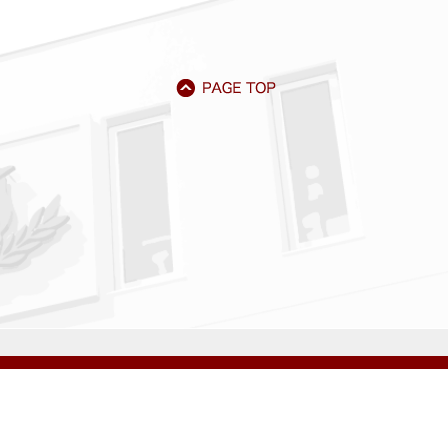
アクセス
資料請求