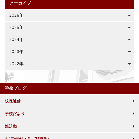
アーカイブ
2026年
2025年
2024年
2023年
2022年
学校ブログ
校長通信
学校だより
部活動