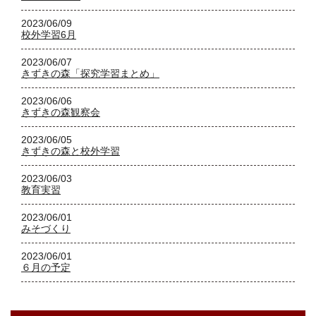
2023/06/09
校外学習6月
2023/06/07
きずきの森「探究学習まとめ」
2023/06/06
きずきの森観察会
2023/06/05
きずきの森と校外学習
2023/06/03
教育実習
2023/06/01
みそづくり
2023/06/01
６月の予定