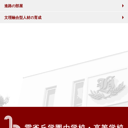
進路の部屋
文理融合型人材の育成