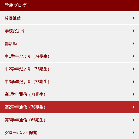
学校ブログ
校長通信
学校だより
部活動
中1学年だより（74期生）
中2学年だより（73期生）
中3学年だより（72期生）
高1学年通信（71期生）
高2学年通信（70期生）
高3学年通信（69期生）
グローバル・探究