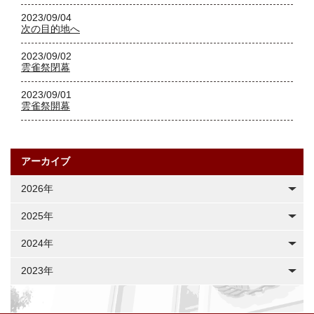
2023/09/04
次の目的地へ
2023/09/02
雲雀祭閉幕
2023/09/01
雲雀祭開幕
アーカイブ
2026年
2025年
2024年
2023年