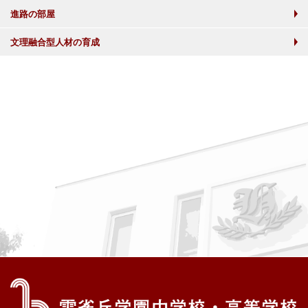
進路の部屋
文理融合型人材の育成