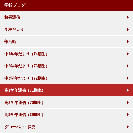
学校ブログ
校長通信
学校だより
部活動
中1学年だより（74期生）
中2学年だより（73期生）
中3学年だより（72期生）
高1学年通信（71期生）
高2学年通信（70期生）
高3学年通信（69期生）
グローバル・探究