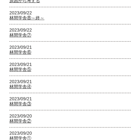
原因から考える
2023/09/22
林間学舎⑧～終～
2023/09/22
林間学舎⑦
2023/09/21
林間学舎⑥
2023/09/21
林間学舎⑤
2023/09/21
林間学舎④
2023/09/21
林間学舎③
2023/09/20
林間学舎②
2023/09/20
林間学舎①